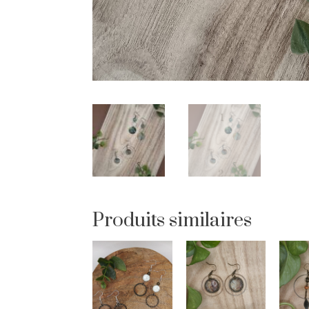
Produits similaires