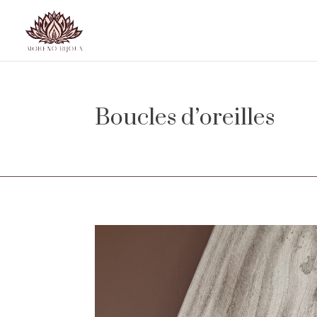
Boucles d’oreilles