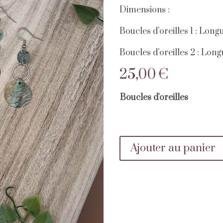
Dimensions :
Boucles d’oreilles 1 : Lon
Boucles d’oreilles 2 : Lon
25,00
€
Boucles d'oreilles
Ajouter au panier