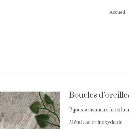
Accueil
Boucles d’oreille
Bijoux artisanaux fait à la 
Métal : acier inoxydable.