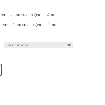
gueur = 5 cm sur largeur = 2 cm.
gueur = 4 cm sur largeur = 4 cm.