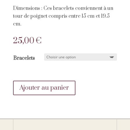
Dimensions : Ces bracelets conviennent à un
tour de poignet compris entre 15 cm et 19.5
cm.
25,00
€
Bracelets
Ajouter au panier