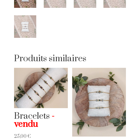
Produits similaires
Bracelets
25,00
€