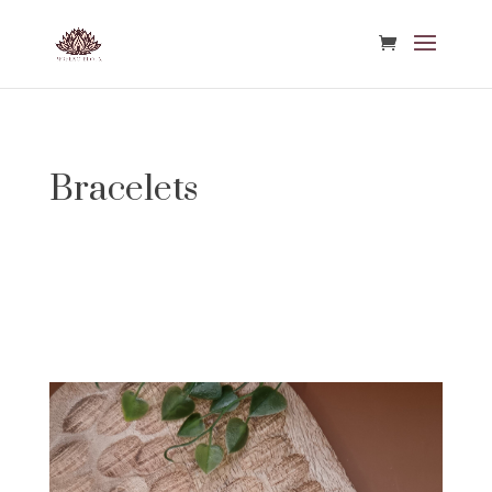
Bracelets