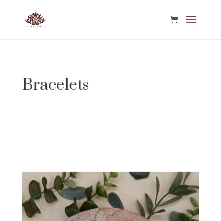
Bracelets