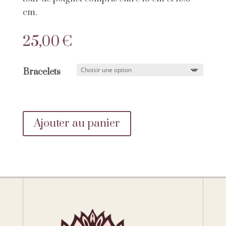
cm.
25,00
€
Bracelets
Ajouter au panier