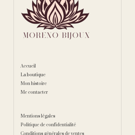
Accueil
La boutique
Mon histoire
Me contacter
Mentions légales
Politique de confidentialité
Conditions générales de ventes